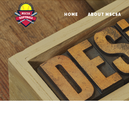
HOME
ABOUT MSCSA