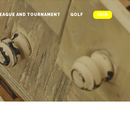
EAGUE AND TOURNAMENT
GOLF
JOIN